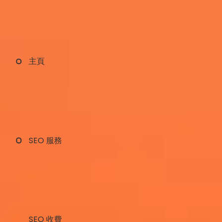
主頁
SEO 服務
SEO 收費