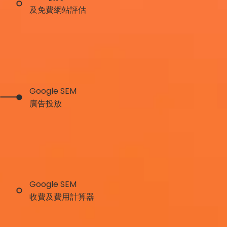
及免費網站評估
Google SEM
廣告投放
Google SEM
收費及費用計算器