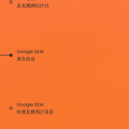
及免費網站評估
Google SEM
廣告投放
Google SEM
收費及費用計算器