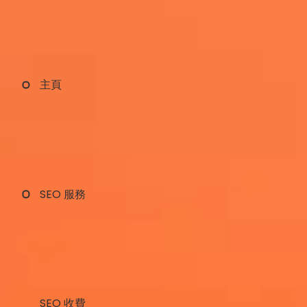
主頁
SEO 服務
SEO 收費